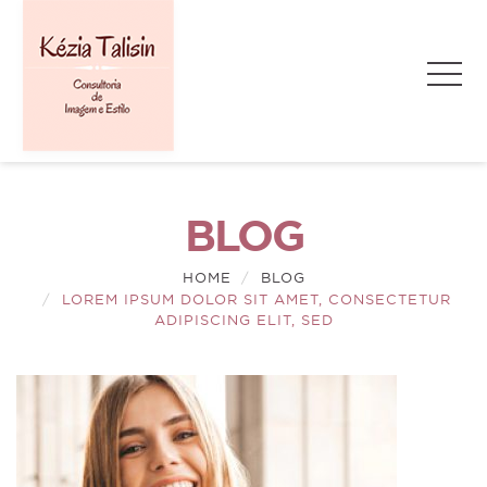
BLOG
HOME
BLOG
LOREM IPSUM DOLOR SIT AMET, CONSECTETUR
ADIPISCING ELIT, SED