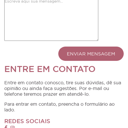
ENTRE EM CONTATO
Entre em contato conosco, tire suas dúvidas, dê sua
opinião ou ainda faça sugestões. Por e-mail ou
telefone teremos prazer em atendê-lo.
Para entrar em contato, preencha o formulário ao
lado.
REDES SOCIAIS