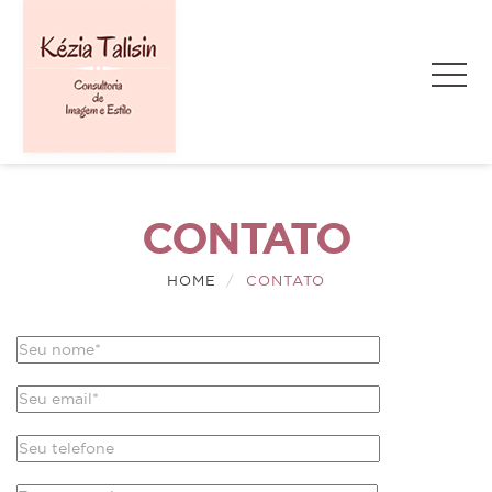
CONTATO
HOME
CONTATO